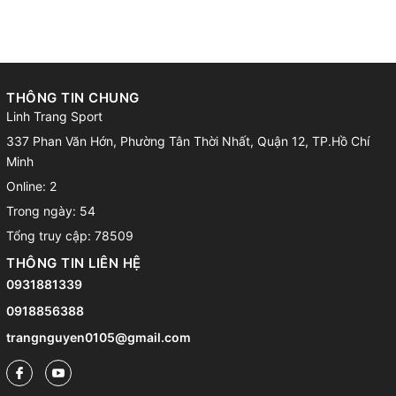
THÔNG TIN CHUNG
Linh Trang Sport
337 Phan Văn Hớn, Phường Tân Thời Nhất, Quận 12, TP.Hồ Chí
Minh
Online: 2
Trong ngày: 54
Tổng truy cập: 78509
THÔNG TIN LIÊN HỆ
0931881339
0918856388
trangnguyen0105@gmail.com