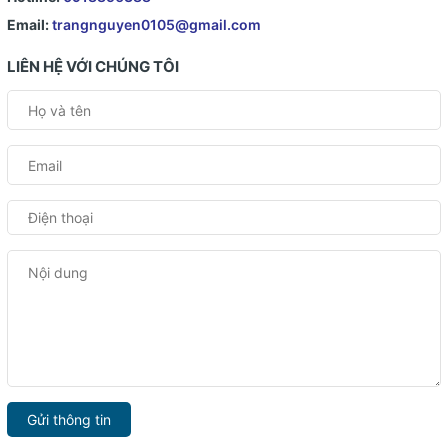
Email:
trangnguyen0105@gmail.com
LIÊN HỆ VỚI CHÚNG TÔI
Gửi thông tin