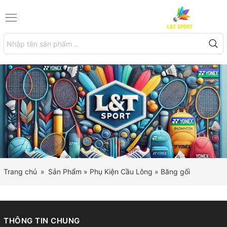
Trang chủ
»
Sản Phẩm
»
Phụ Kiện Cầu Lông
»
Băng gối
THÔNG TIN CHUNG