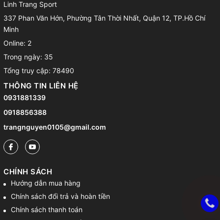
Linh Trang Sport
337 Phan Văn Hớn, Phường Tân Thời Nhất, Quận 12, TP.Hồ Chí
Minh
Online: 2
Trong ngày: 35
Tổng truy cập: 78490
THÔNG TIN LIÊN HỆ
0931881339
0918856388
trangnguyen0105@gmail.com
CHÍNH SÁCH
Hướng dẫn mua hàng
Chính sách đổi trả và hoàn tiền
Chính sách thanh toán